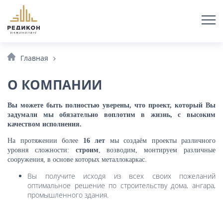
Главная
О КОМПАНИИ
Вы можете быть полностью уверены, что проект, который Вы
задумали мы обязательно воплотим в жизнь, с высоким
качеством исполнения.
На протяжении более
16 лет
мы создаём проекты различного
уровня сложности:
строим
, возводим, монтируем различные
сооружения, в основе которых металлокаркас.
Вы получите исходя из всех своих пожеланий
оптимальное решение по строительству дома, ангара,
промышленного здания.