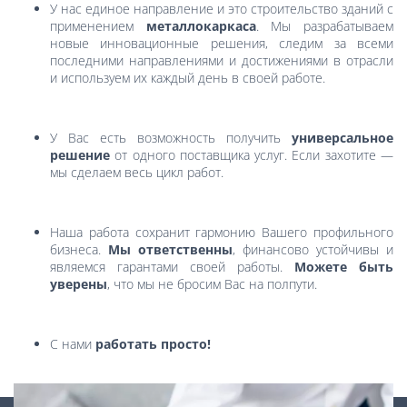
У нас единое направление и это строительство зданий с
применением
металлокаркаса
. Мы разрабатываем
новые инновационные решения, следим за всеми
последними направлениями и достижениями в отрасли
и используем их каждый день в своей работе.
У Вас есть возможность получить
универсальное
решение
от одного поставщика услуг. Если захотите —
мы сделаем весь цикл работ.
Наша работа сохранит гармонию Вашего профильного
бизнеса.
Мы ответственны
, финансово устойчивы и
являемся гарантами своей работы.
Можете быть
уверены
, что мы не бросим Вас на полпути.
С нами
работать просто!